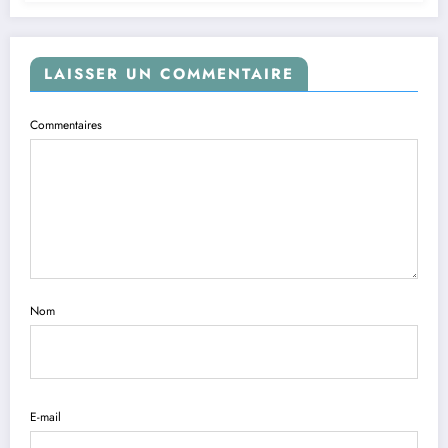
LAISSER UN COMMENTAIRE
Commentaires
Nom
E-mail