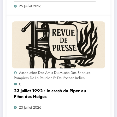
Pompiers de La Réunion et de l’Océan
25 Juillet 2026
Indien
Association Des Amis Du Musée Des Sapeurs-
Pompiers De La Réunion Et De L'océan Indien
0
23 juillet 1992 : le crash du Piper au
Piton des Neiges
23 Juillet 2026