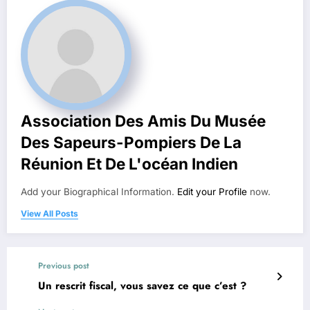
Association Des Amis Du Musée
Des Sapeurs-Pompiers De La
Réunion Et De L'océan Indien
Add your Biographical Information.
Edit your Profile
now.
View All Posts
Previous post
Un rescrit fiscal, vous savez ce que c’est ?