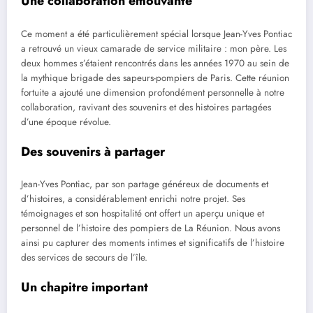
Une collaboration émouvante
Ce moment a été particulièrement spécial lorsque Jean-Yves Pontiac
a retrouvé un vieux camarade de service militaire : mon père. Les
deux hommes s’étaient rencontrés dans les années 1970 au sein de
la mythique brigade des sapeurs-pompiers de Paris. Cette réunion
fortuite a ajouté une dimension profondément personnelle à notre
collaboration, ravivant des souvenirs et des histoires partagées
d’une époque révolue.
Des souvenirs à partager
Jean-Yves Pontiac, par son partage généreux de documents et
d’histoires, a considérablement enrichi notre projet. Ses
témoignages et son hospitalité ont offert un aperçu unique et
personnel de l’histoire des pompiers de La Réunion. Nous avons
ainsi pu capturer des moments intimes et significatifs de l’histoire
des services de secours de l’île.
Un chapitre important