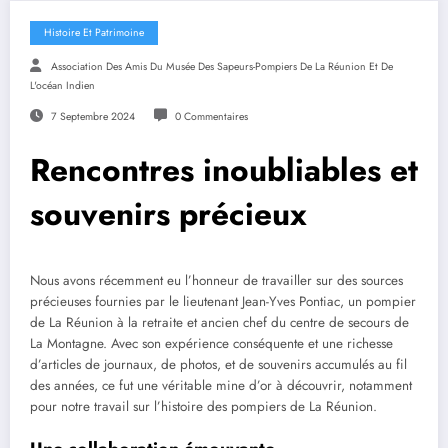
Histoire Et Patrimoine
Association Des Amis Du Musée Des Sapeurs-Pompiers De La Réunion Et De
L'océan Indien
7 Septembre 2024
0 Commentaires
Rencontres inoubliables et
souvenirs précieux
Nous avons récemment eu l’honneur de travailler sur des sources
précieuses fournies par le lieutenant Jean-Yves Pontiac, un pompier
de La Réunion à la retraite et ancien chef du centre de secours de
La Montagne. Avec son expérience conséquente et une richesse
d’articles de journaux, de photos, et de souvenirs accumulés au fil
des années, ce fut une véritable mine d’or à découvrir, notamment
pour notre travail sur l’histoire des pompiers de La Réunion.