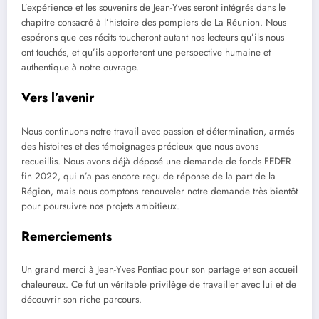
L’expérience et les souvenirs de Jean-Yves seront intégrés dans le
chapitre consacré à l’histoire des pompiers de La Réunion. Nous
espérons que ces récits toucheront autant nos lecteurs qu’ils nous
ont touchés, et qu’ils apporteront une perspective humaine et
authentique à notre ouvrage.
Vers l’avenir
Nous continuons notre travail avec passion et détermination, armés
des histoires et des témoignages précieux que nous avons
recueillis. Nous avons déjà déposé une demande de fonds FEDER
fin 2022, qui n’a pas encore reçu de réponse de la part de la
Région, mais nous comptons renouveler notre demande très bientôt
pour poursuivre nos projets ambitieux.
Remerciements
Un grand merci à Jean-Yves Pontiac pour son partage et son accueil
chaleureux. Ce fut un véritable privilège de travailler avec lui et de
découvrir son riche parcours.