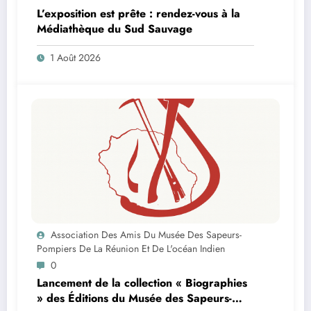
L’exposition est prête : rendez-vous à la
Médiathèque du Sud Sauvage
1 Août 2026
Association Des Amis Du Musée Des Sapeurs-
Pompiers De La Réunion Et De L'océan Indien
0
Lancement de la collection « Biographies
» des Éditions du Musée des Sapeurs-