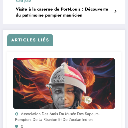
Next post
Visite à la caserne de Port-Louis : Découverte
du patrimoine pompier mauricien
ARTICLES LIÉS
Association Des Amis Du Musée Des Sapeurs-
Pompiers De La Réunion Et De L'océan Indien
0