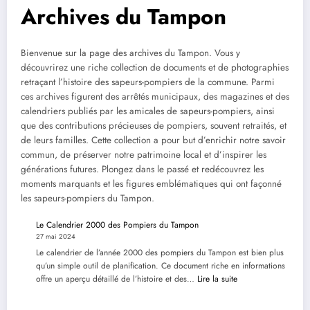
Archives du Tampon
Bienvenue sur la page des archives du Tampon. Vous y
découvrirez une riche collection de documents et de photographies
retraçant l’histoire des sapeurs-pompiers de la commune. Parmi
ces archives figurent des arrêtés municipaux, des magazines et des
calendriers publiés par les amicales de sapeurs-pompiers, ainsi
que des contributions précieuses de pompiers, souvent retraités, et
de leurs familles. Cette collection a pour but d’enrichir notre savoir
commun, de préserver notre patrimoine local et d’inspirer les
générations futures. Plongez dans le passé et redécouvrez les
moments marquants et les figures emblématiques qui ont façonné
les sapeurs-pompiers du Tampon.
Le Calendrier 2000 des Pompiers du Tampon
27 mai 2024
Le calendrier de l’année 2000 des pompiers du Tampon est bien plus
qu’un simple outil de planification. Ce document riche en informations
:
offre un aperçu détaillé de l’histoire et des…
Lire la suite
Le
Calendrier