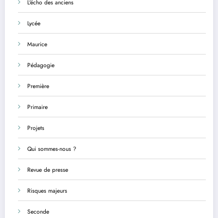
L'écho des anciens
Lycée
Maurice
Pédagogie
Première
Primaire
Projets
Qui sommes-nous ?
Revue de presse
Risques majeurs
Seconde