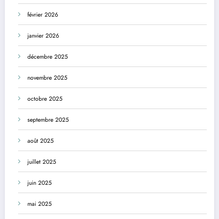
février 2026
janvier 2026
décembre 2025
novembre 2025
octobre 2025
septembre 2025
août 2025
juillet 2025
juin 2025
mai 2025