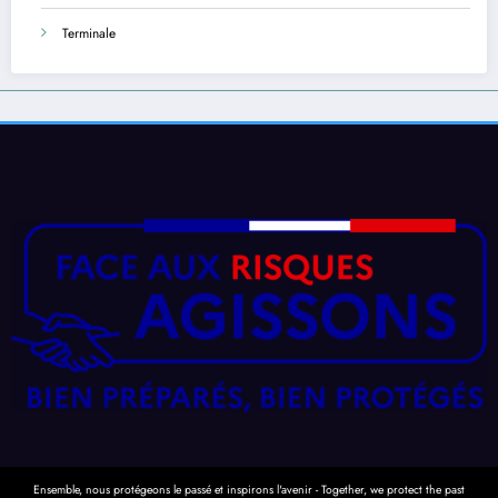
Terminale
Ensemble, nous protégeons le passé et inspirons l'avenir - Together, we protect the past