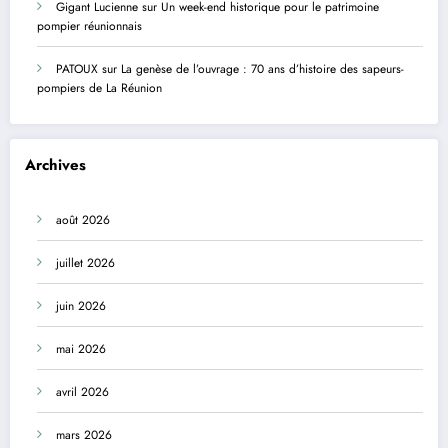
Gigant Lucienne
sur
Un week-end historique pour le patrimoine
pompier réunionnais
PATOUX
sur
La genèse de l’ouvrage : 70 ans d’histoire des sapeurs-
pompiers de La Réunion
Archives
août 2026
juillet 2026
juin 2026
mai 2026
avril 2026
mars 2026