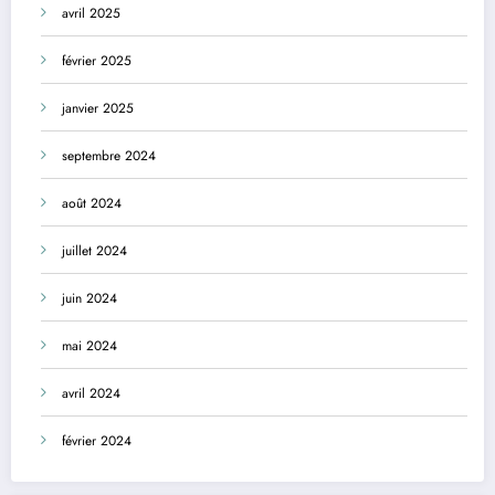
avril 2025
février 2025
janvier 2025
septembre 2024
août 2024
juillet 2024
juin 2024
mai 2024
avril 2024
février 2024