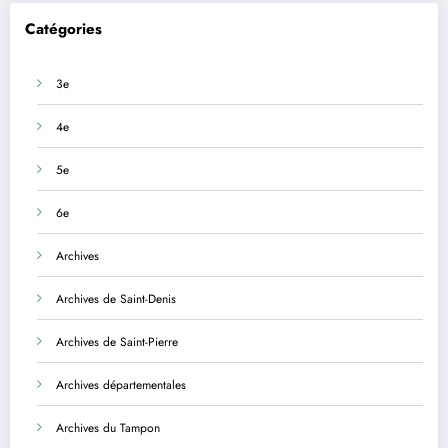
Catégories
3e
4e
5e
6e
Archives
Archives de Saint-Denis
Archives de Saint-Pierre
Archives départementales
Archives du Tampon