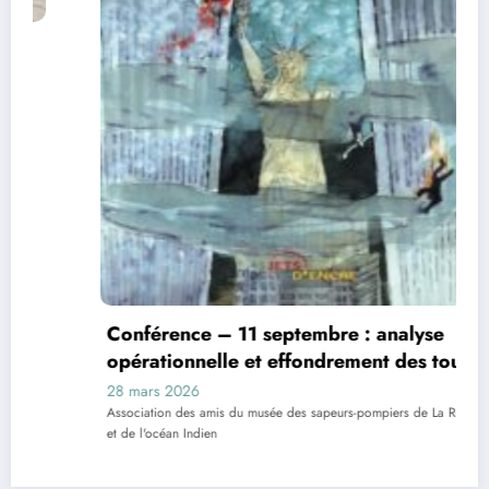
Conférence – 11 septembre : analyse
opérationnelle et effondrement des tours
28 mars 2026
Association des amis du musée des sapeurs-pompiers de La Réunion
et de l'océan Indien