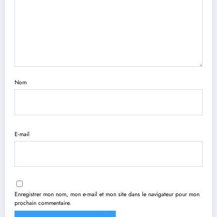
Nom
E-mail
Enregistrer mon nom, mon e-mail et mon site dans le navigateur pour mon
prochain commentaire.