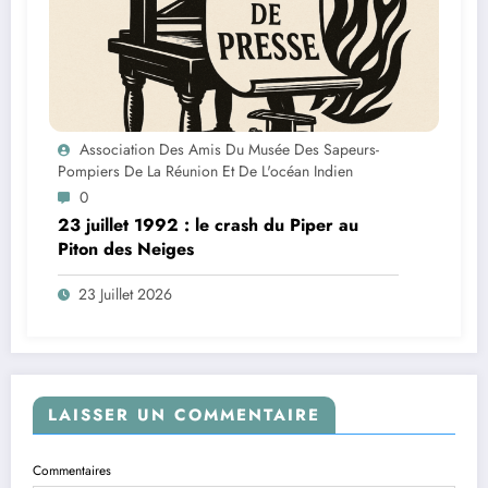
Association Des Amis Du Musée Des Sapeurs-
Pompiers De La Réunion Et De L'océan Indien
0
23 juillet 1992 : le crash du Piper au
Piton des Neiges
23 Juillet 2026
LAISSER UN COMMENTAIRE
Commentaires