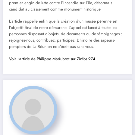
premier engin de lutte contre l’incendie sur l’île, désormais
candidat au classement comme monument historique.
L’article rappelle enfin que la création d’un musée pérenne est
l’objectif final de notre démarche. L’appel est lancé à toutes les
personnes disposant d’objets, de documents ou de témoignages :
rejoignez-nous, contribuez, participez. L’histoire des sapeurs-
pompiers de La Réunion ne s’écrit pas sans vous.
Voir l’article de Philippe Madubost sur Zinfos 974