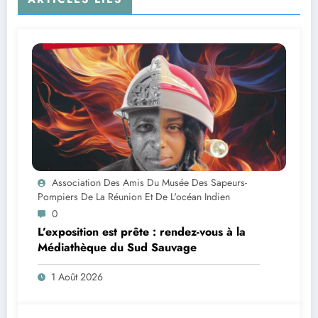
Association Des Amis Du Musée Des Sapeurs-
Pompiers De La Réunion Et De L'océan Indien
0
L’exposition est prête : rendez-vous à la
Médiathèque du Sud Sauvage
1 Août 2026