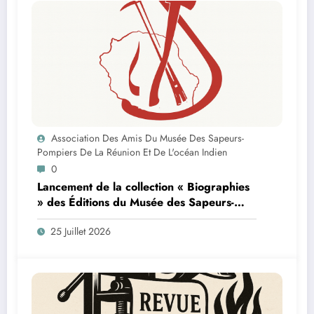
Association Des Amis Du Musée Des Sapeurs-
Pompiers De La Réunion Et De L'océan Indien
0
Lancement de la collection « Biographies
» des Éditions du Musée des Sapeurs-
Pompiers de La Réunion et de l’Océan
25 Juillet 2026
Indien