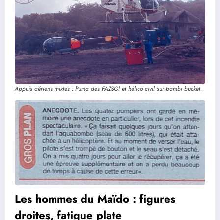
Appuis aériens mixtes : Puma des FAZSOI et hélico civil sur bambi bucket.
Les hommes du Maïdo : figures
droites, fatigue plate