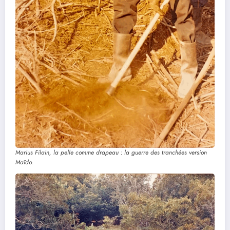
Marius Filain, la pelle comme drapeau : la guerre des tranchées version
Maïdo.