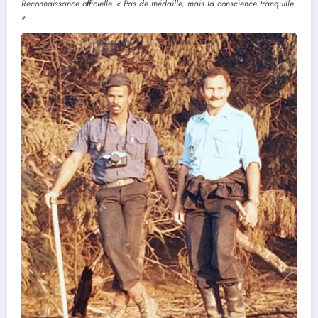
Reconnaissance officielle. « Pas de médaille, mais la conscience tranquille.
»