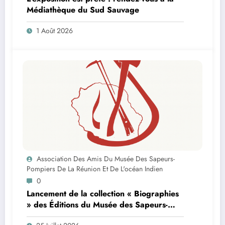
Médiathèque du Sud Sauvage
1 Août 2026
Association Des Amis Du Musée Des Sapeurs-
Pompiers De La Réunion Et De L'océan Indien
0
Lancement de la collection « Biographies
» des Éditions du Musée des Sapeurs-
Pompiers de La Réunion et de l’Océan