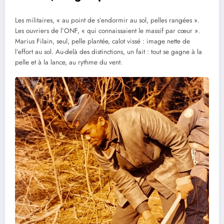
Les militaires, « au point de s’endormir au sol, pelles rangées ».
Les ouvriers de l’ONF, « qui connaissaient le massif par cœur ».
Marius Filain, seul, pelle plantée, calot vissé : image nette de
l’effort au sol. Au-delà des distinctions, un fait : tout se gagne à la
pelle et à la lance, au rythme du vent.