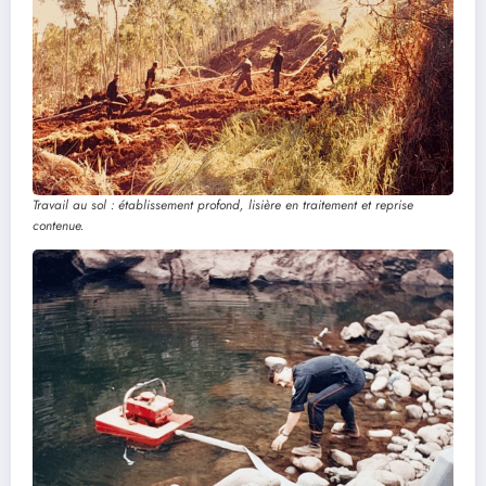
Travail au sol : établissement profond, lisière en traitement et reprise
contenue.