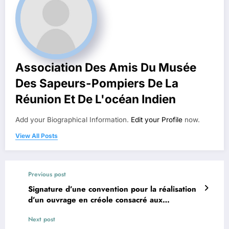
Association Des Amis Du Musée
Des Sapeurs-Pompiers De La
Réunion Et De L'océan Indien
Add your Biographical Information.
Edit your Profile
now.
View All Posts
Previous post
Signature d’une convention pour la réalisation
d’un ouvrage en créole consacré aux
anecdotes des sapeurs-pompiers de La Réunion
Next post