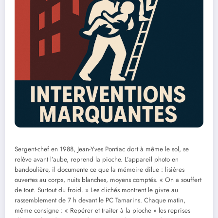
Sergent-chef en 1988, Jean-Yves Pontiac dort à même le sol, se
relève avant l’aube, reprend la pioche. L’appareil photo en
bandoulière, il documente ce que la mémoire dilue : lisières
ouvertes au corps, nuits blanches, moyens comptés. « On a souffert
de tout. Surtout du froid. » Les clichés montrent le givre au
rassemblement de 7 h devant le PC Tamarins. Chaque matin,
même consigne : « Repérer et traiter à la pioche » les reprises