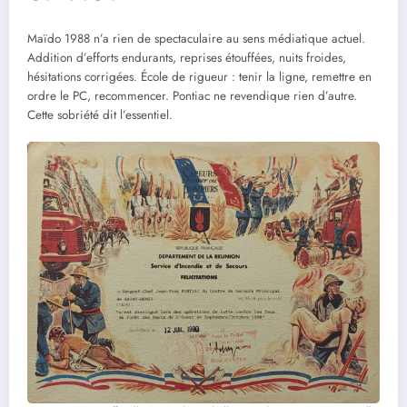
Maïdo 1988 n’a rien de spectaculaire au sens médiatique actuel.
Addition d’efforts endurants, reprises étouffées, nuits froides,
hésitations corrigées. École de rigueur : tenir la ligne, remettre en
ordre le PC, recommencer. Pontiac ne revendique rien d’autre.
Cette sobriété dit l’essentiel.