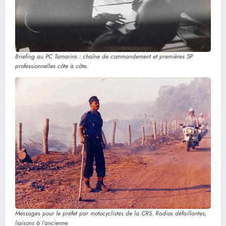
Briefing au PC Tamarins : chaîne de commandement et premières SP
professionnelles côte à côte.
Messages pour le préfet par motocyclistes de la CRS. Radios défaillantes,
liaisons à l’ancienne.