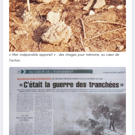
« Mon inséparable appareil » : des images pour mémoire, au cœur de
l’action.