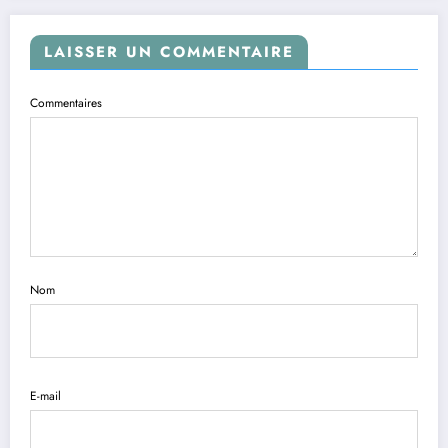
LAISSER UN COMMENTAIRE
Commentaires
Nom
E-mail