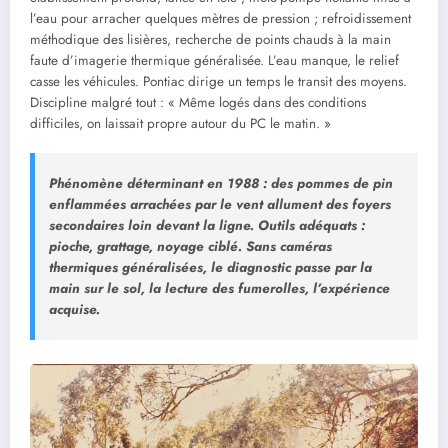
l’eau pour arracher quelques mètres de pression ; refroidissement
méthodique des lisières, recherche de points chauds à la main
faute d’imagerie thermique généralisée. L’eau manque, le relief
casse les véhicules. Pontiac dirige un temps le transit des moyens.
Discipline malgré tout : « Même logés dans des conditions
difficiles, on laissait propre autour du PC le matin. »
Phénomène déterminant en 1988 : des pommes de pin
enflammées arrachées par le vent allument des foyers
secondaires loin devant la ligne. Outils adéquats :
pioche, grattage, noyage ciblé. Sans caméras
thermiques généralisées, le diagnostic passe par la
main sur le sol, la lecture des fumerolles, l’expérience
acquise.