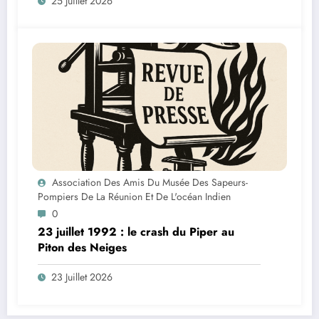
25 Juillet 2026
Indien
Association Des Amis Du Musée Des Sapeurs-
Pompiers De La Réunion Et De L'océan Indien
0
23 juillet 1992 : le crash du Piper au
Piton des Neiges
23 Juillet 2026