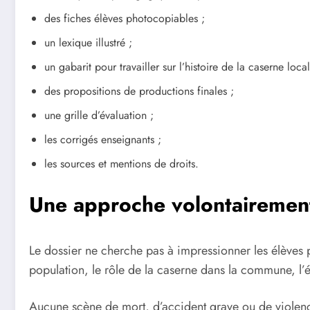
des fiches élèves photocopiables ;
un lexique illustré ;
un gabarit pour travailler sur l’histoire de la caserne local
des propositions de productions finales ;
une grille d’évaluation ;
les corrigés enseignants ;
les sources et mentions de droits.
Une approche volontairement
Le dossier ne cherche pas à impressionner les élèves par
population, le rôle de la caserne dans la commune, l’é
Aucune scène de mort, d’accident grave ou de violence