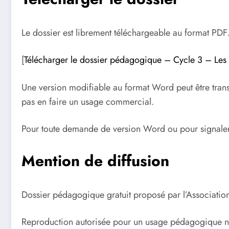
Le dossier est librement téléchargeable au format PDF
[
Télécharger le dossier pédagogique – Cycle 3 – Les
Une version modifiable au format Word peut être trans
pas en faire un usage commercial.
Pour toute demande de version Word ou pour signaler u
Mention de diffusion
Dossier pédagogique gratuit proposé par l’Associati
Reproduction autorisée pour un usage pédagogique non