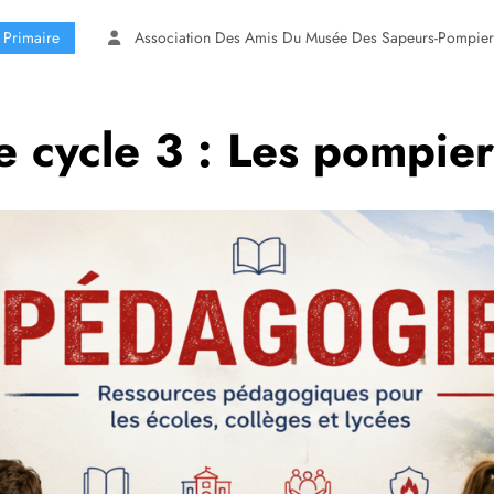
Primaire
Association Des Amis Du Musée Des Sapeurs-Pompiers
 cycle 3 : Les pompier