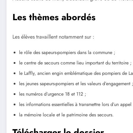
Les thèmes abordés
Les élèves travaillent notamment sur :
le rôle des sapeurs-pompiers dans la commune ;
le centre de secours comme lieu important du territoire ;
le Laffly, ancien engin emblématique des pompiers de La
les jeunes sapeurs-pompiers et les valeurs d’engagement 
les numéros d’urgence 18 et 112 ;
les informations essentielles à transmettre lors d’un appel
la mémoire locale et le patrimoine des secours.
Télécharger le dossier