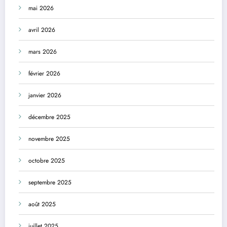
mai 2026
avril 2026
mars 2026
février 2026
janvier 2026
décembre 2025
novembre 2025
octobre 2025
septembre 2025
août 2025
juillet 2025