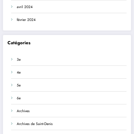
avril 2024
février 2024
Catégories
3e
4e
5e
6e
Archives
Archives de Saint-Denis