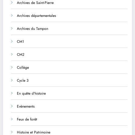
Archives de Saint-Pierre
Archives départementales
Archives du Tampon
CM1
CM2
Collège
Cycle 3
En quête d'histoire
Evènements
Feux de forêt
Histoire et Patrimoine