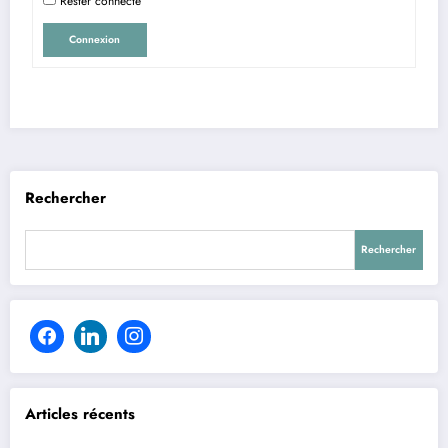
Rester connecté
Connexion
Rechercher
Rechercher
Articles récents