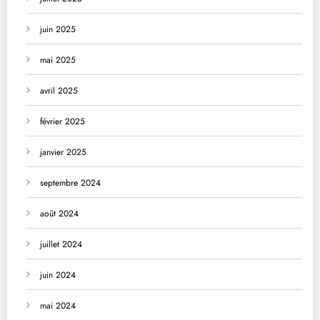
juin 2025
mai 2025
avril 2025
février 2025
janvier 2025
septembre 2024
août 2024
juillet 2024
juin 2024
mai 2024