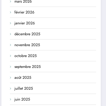
mars 2026
février 2026
janvier 2026
décembre 2025
novembre 2025
octobre 2025
septembre 2025
août 2025
juillet 2025
juin 2025