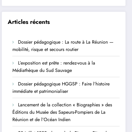
Articles récents
Dossier pédagogique : La route à La Réunion —
mobilité, risque et secours routier
L’exposition est prête : rendez-vous à la
Médiathèque du Sud Sauvage
Dossier pédagogique HGGSP : Faire l’histoire
immédiate et patrimonialiser
Lancement de la collection « Biographies » des
Éditions du Musée des Sapeurs-Pompiers de La
Réunion et de l’Océan Indien