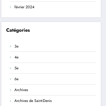
février 2024
Catégories
3e
4e
5e
6e
Archives
Archives de Saint-Denis