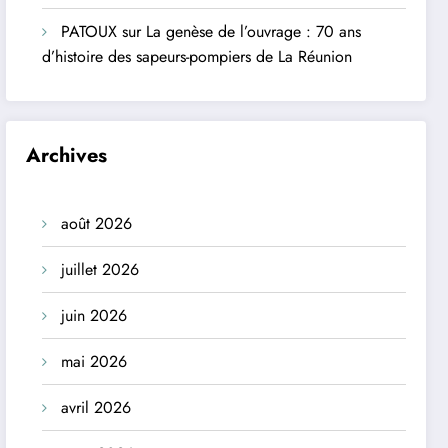
PATOUX
sur
La genèse de l’ouvrage : 70 ans
d’histoire des sapeurs-pompiers de La Réunion
Archives
août 2026
juillet 2026
juin 2026
mai 2026
avril 2026