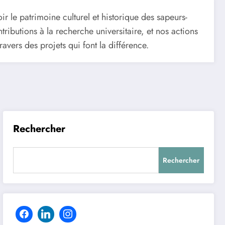
ir le patrimoine culturel et historique des sapeurs-
ibutions à la recherche universitaire, et nos actions
avers des projets qui font la différence.
Rechercher
Rechercher