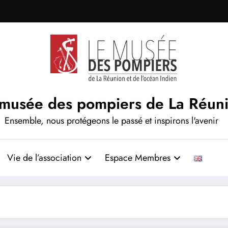
 musée des pompiers de La Réun
Ensemble, nous protégeons le passé et inspirons l'avenir
Vie de l’association
Espace Membres