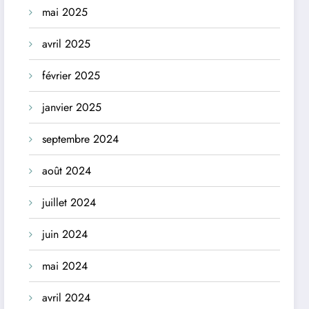
mai 2025
avril 2025
février 2025
janvier 2025
septembre 2024
août 2024
juillet 2024
juin 2024
mai 2024
avril 2024