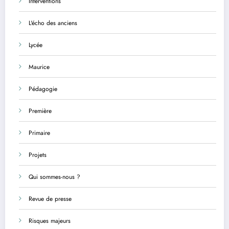
Interventions
L'écho des anciens
Lycée
Maurice
Pédagogie
Première
Primaire
Projets
Qui sommes-nous ?
Revue de presse
Risques majeurs