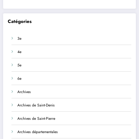
Catégories
3e
4e
5e
6e
Archives
Archives de Saint-Denis
Archives de Saint-Pierre
Archives départementales