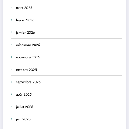
mars 2026
février 2026
janvier 2026
décembre 2025
novembre 2025
octobre 2025
septembre 2025
août 2025
juillet 2025
juin 2025