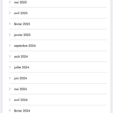
mai 2025
avril 2025
février 2025
janvier 2025
septembre 2024
août 2024
juillet 2024
juin 2024
mai 2024
avril 2024
février 2024