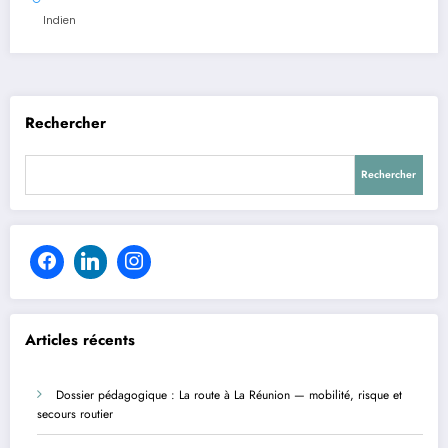
Indien
Rechercher
Rechercher
Articles récents
Dossier pédagogique : La route à La Réunion — mobilité, risque et
secours routier