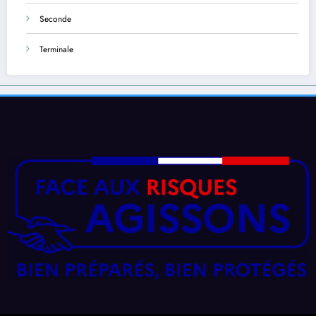
Seconde
Terminale