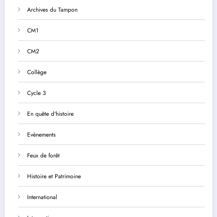
Archives du Tampon
CM1
CM2
Collège
Cycle 3
En quête d'histoire
Evènements
Feux de forêt
Histoire et Patrimoine
International