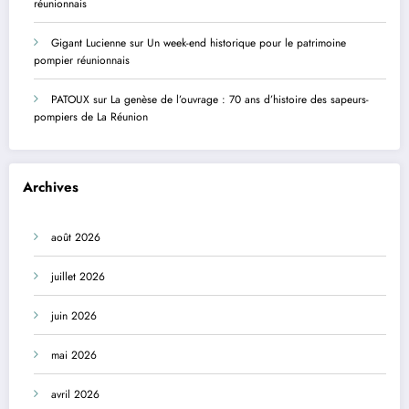
réunionnais
Gigant Lucienne
sur
Un week-end historique pour le patrimoine
pompier réunionnais
PATOUX
sur
La genèse de l’ouvrage : 70 ans d’histoire des sapeurs-
pompiers de La Réunion
Archives
août 2026
juillet 2026
juin 2026
mai 2026
avril 2026