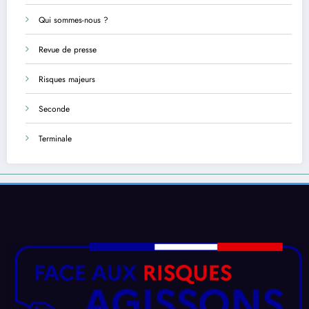
Qui sommes-nous ?
Revue de presse
Risques majeurs
Seconde
Terminale