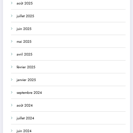
août 2025
juillet 2025
juin 2025
mai 2025
avril 2025
février 2025
janvier 2025
septembre 2024
août 2024
juillet 2024
juin 2024