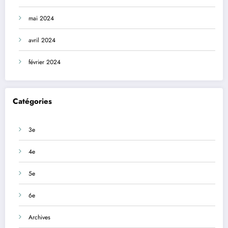
mai 2024
avril 2024
février 2024
Catégories
3e
4e
5e
6e
Archives