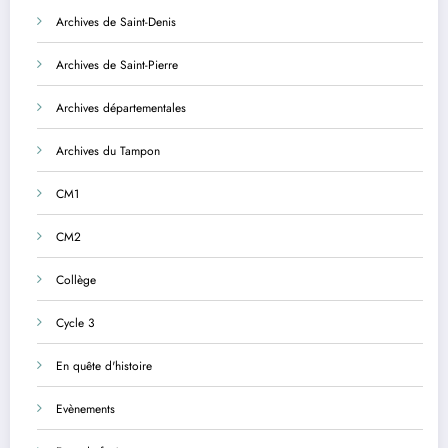
Archives de Saint-Denis
Archives de Saint-Pierre
Archives départementales
Archives du Tampon
CM1
CM2
Collège
Cycle 3
En quête d'histoire
Evènements