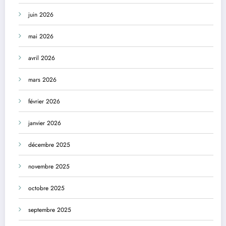
juin 2026
mai 2026
avril 2026
mars 2026
février 2026
janvier 2026
décembre 2025
novembre 2025
octobre 2025
septembre 2025