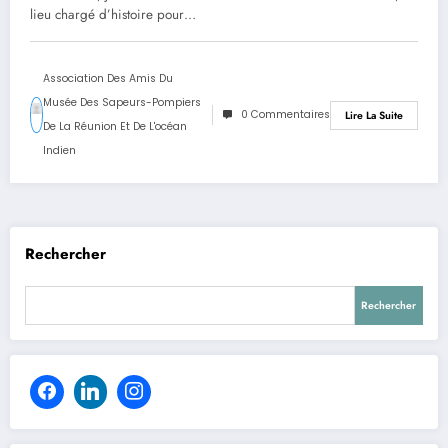
lieu chargé d’histoire pour…
Association Des Amis Du
Musée Des Sapeurs-Pompiers
0 Commentaires
Lire La Suite
De La Réunion Et De L'océan
Indien
Rechercher
Rechercher