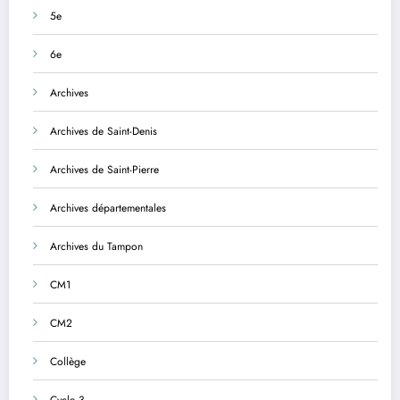
5e
6e
Archives
Archives de Saint-Denis
Archives de Saint-Pierre
Archives départementales
Archives du Tampon
CM1
CM2
Collège
Cycle 3