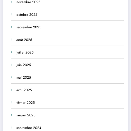
novembre 2025
octobre 2025
septembre 2025
août 2025
juillet 2025
juin 2025
mai 2025
avril 2025
février 2025
janvier 2025
septembre 2024