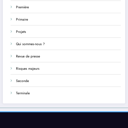
Première
Primaire
Projets
Qui sommes-nous ?
Revue de presse
Risques majeurs
Seconde
Terminale