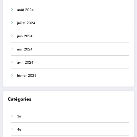
août 2024
juillet 2024
juin 2024
mai 2024
avril 2024
février 2024
Catégories
3e
4e