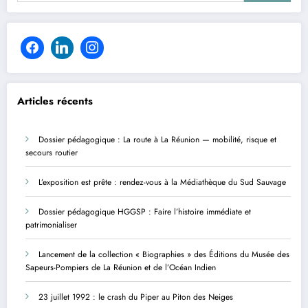
Articles récents
Dossier pédagogique : La route à La Réunion — mobilité, risque et
secours routier
L’exposition est prête : rendez-vous à la Médiathèque du Sud Sauvage
Dossier pédagogique HGGSP : Faire l’histoire immédiate et
patrimonialiser
Lancement de la collection « Biographies » des Éditions du Musée des
Sapeurs-Pompiers de La Réunion et de l’Océan Indien
23 juillet 1992 : le crash du Piper au Piton des Neiges