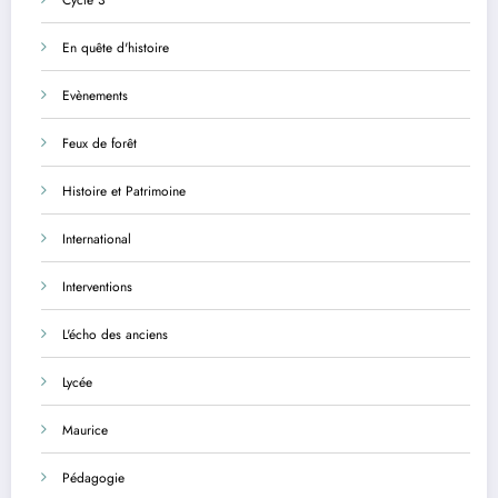
En quête d'histoire
Evènements
Feux de forêt
Histoire et Patrimoine
International
Interventions
L'écho des anciens
Lycée
Maurice
Pédagogie