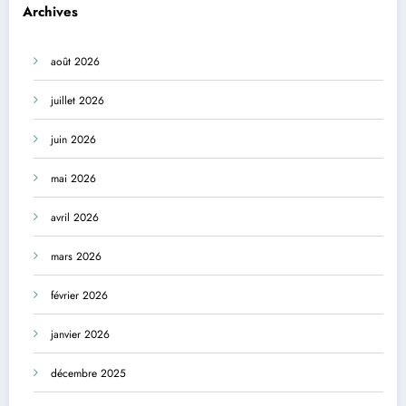
Archives
août 2026
juillet 2026
juin 2026
mai 2026
avril 2026
mars 2026
février 2026
janvier 2026
décembre 2025